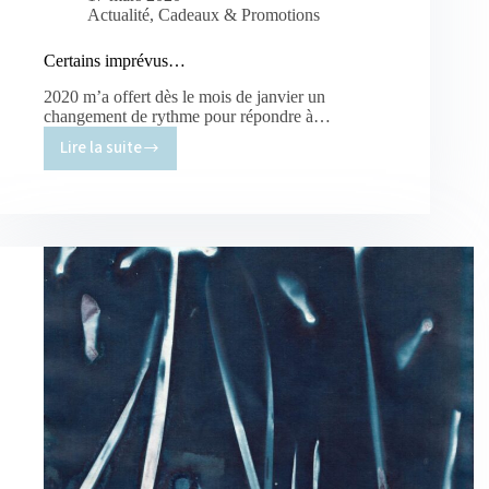
Actualité
,
Cadeaux & Promotions
Certains imprévus…
2020 m’a offert dès le mois de janvier un
changement de rythme pour répondre à…
Lire la suite
Certains
imprévus…