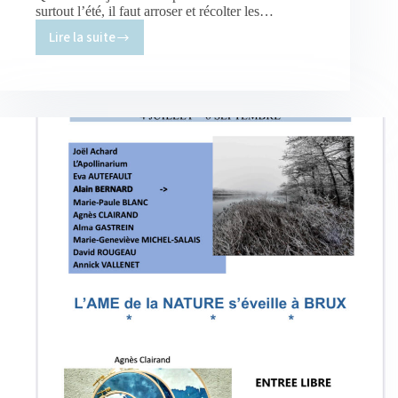
surtout l’été, il faut arroser et récolter les…
Lire la suite
Expériences
maritimes