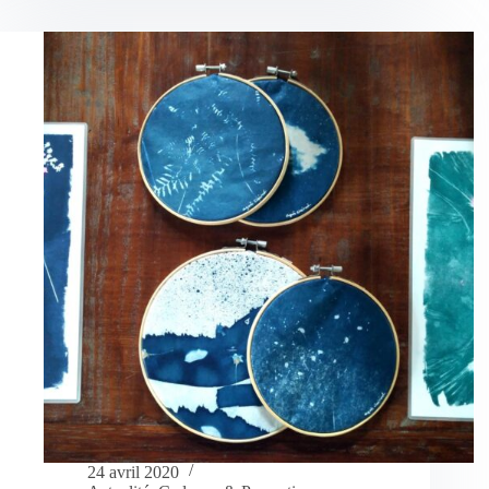
24 avril 2020