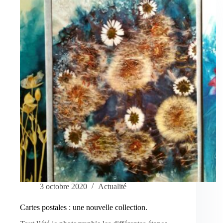
3 octobre 2020
Actualité
Cartes postales : une nouvelle collection.