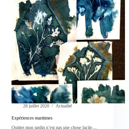
28 juillet 2020
Actualité
Expériences maritimes
Quitter mon jardin n’est pas une chose facile…