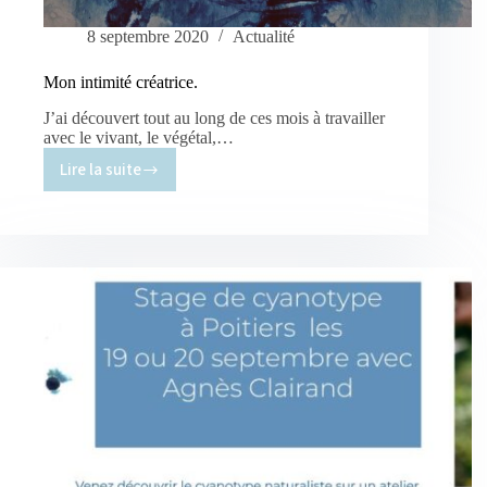
8 septembre 2020
Actualité
Mon intimité créatrice.
J’ai découvert tout au long de ces mois à travailler
avec le vivant, le végétal,…
Lire la suite
Mon
intimité
créatrice.