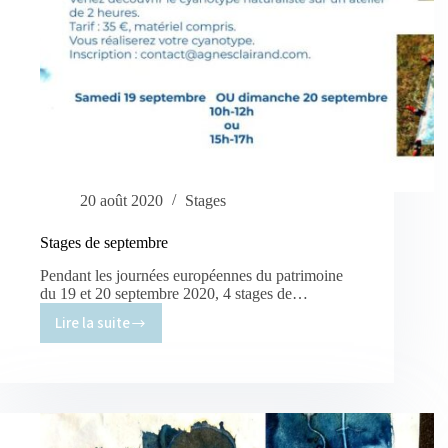
20 août 2020
Stages
Stages de septembre
Pendant les journées européennes du patrimoine
du 19 et 20 septembre 2020, 4 stages de…
Lire la suite
Stages
de
septembre