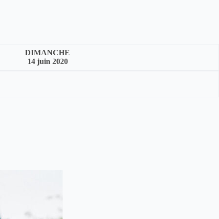
DIMANCHE
14 juin 2020