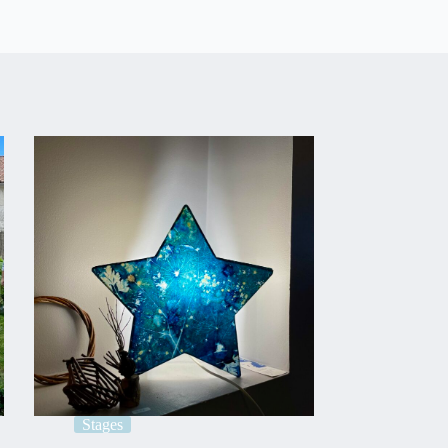
Stages