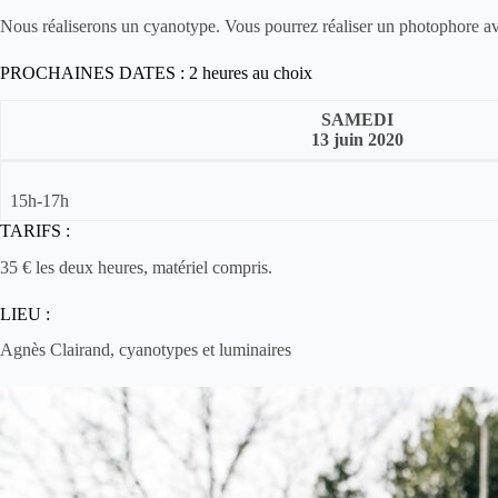
Nous réaliserons un cyanotype. Vous pourrez réaliser un photophore ave
PROCHAINES DATES : 2 heures au choix
SAMEDI
13 juin 2020
15h-17h
TARIFS :
35 € les deux heures, matériel compris.
LIEU :
Agnès Clairand, cyanotypes et luminaires