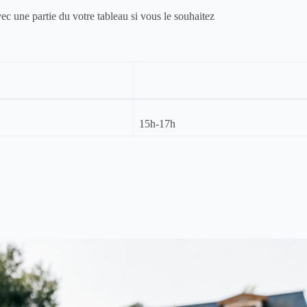
c une partie du votre tableau si vous le souhaitez
15h-17h