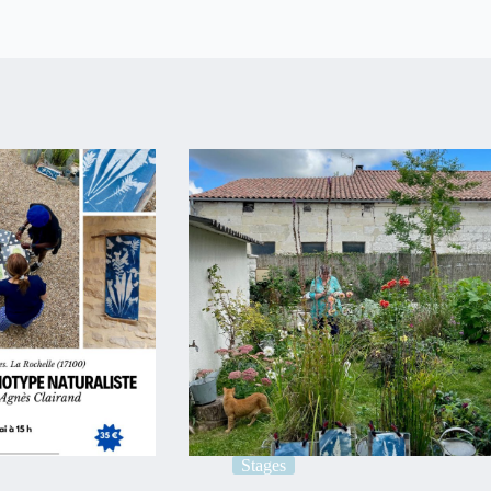
Stages