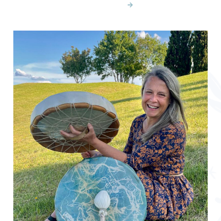
A PROPOS