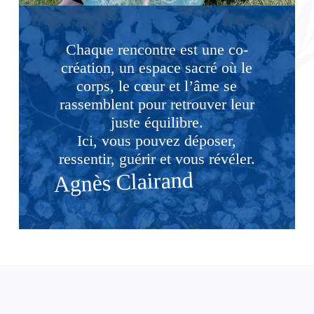
Chaque rencontre est une co-
création, un espace sacré où le
corps, le cœur et l’âme se
rassemblent pour retrouver leur
juste équilibre.
Ici, vous pouvez déposer,
ressentir, guérir et vous révéler.
Agnès Clairand