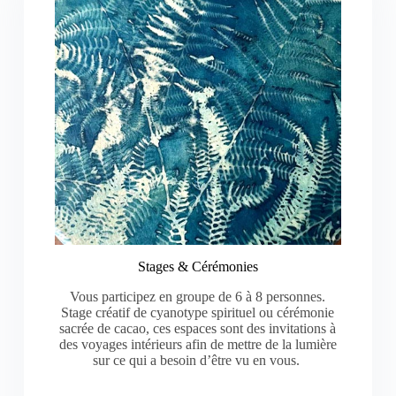
Stages & Cérémonies
Vous participez en groupe de 6 à 8 personnes.
Stage créatif de cyanotype spirituel ou cérémonie
sacrée de cacao, ces espaces sont des invitations à
des voyages intérieurs afin de mettre de la lumière
sur ce qui a besoin d’être vu en vous.