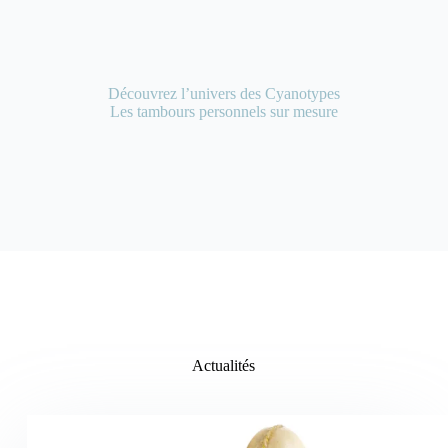
Découvrez l’univers des Cyanotypes
Les tambours personnels sur mesure
Actualités