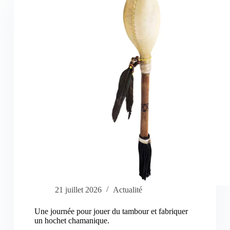
21 juillet 2026
Actualité
Une journée pour jouer du tambour et fabriquer
un hochet chamanique.