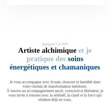
Bonjour ! je suis
Artiste alchimique
et je
pratique des
soins
énergétiques et chamaniques
Je vous accompagne avec
écoute, douceur et humilité
dans
votre chemin de transformation intérieure.
À travers un
accompagnement ancré, conscient et libérateur
, je
vous invite à renouer avec la
sérénité
, la
clarté
et la
force
qui
résident déjà en vous.