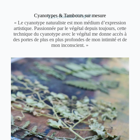
Les créations d’Agnès
Cyanotypes & Tambours sur mesure
« Le cyanotype naturaliste est mon médium d’expression
artistique. Passionnée par le végétal depuis toujours, cette
technique du cyanotype avec le végétal me donne accès à
des portes de plus en plus profondes de mon intimité et de
mon inconscient. »