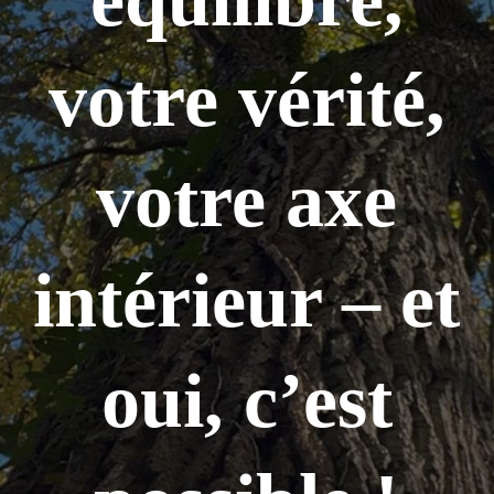
votre vérité,
votre axe
intérieur – et
oui, c’est