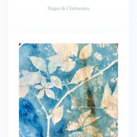
Stages & Cérémonies