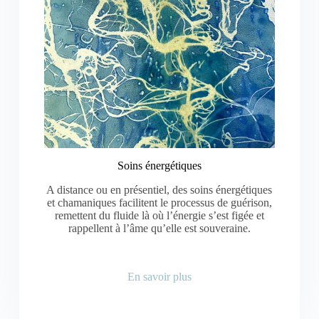
Soins énergétiques
A distance ou en présentiel, des soins énergétiques
et chamaniques facilitent le processus de guérison,
remettent du fluide là où l’énergie s’est figée et
rappellent à l’âme qu’elle est souveraine.
En savoir plus