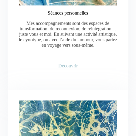
Séances personnelles
Mes accompagnements sont des espaces de
transformation, de reconnexion, de réintégration…
juste vous et moi. En suivant une activité artistique,
le cynotype, ou avec l’aide du tambour, vous partez
en voyage vers sous-même.
Découvrir