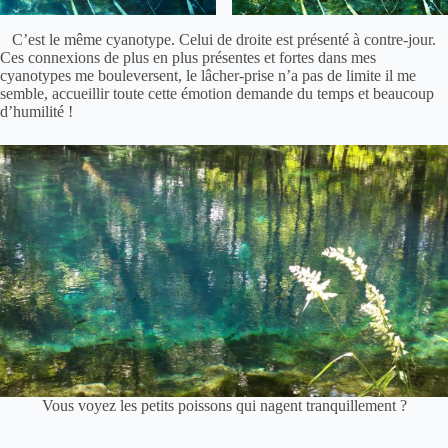
C’est le même cyanotype. Celui de droite est présenté à contre-jour.
Ces connexions de plus en plus présentes et fortes dans mes
cyanotypes
me bouleversent, le lâcher-prise n’a pas de limite il me
semble, accueillir toute cette émotion demande du temps et beaucoup
d’humilité !
Vous voyez les petits poissons qui nagent tranquillement ?