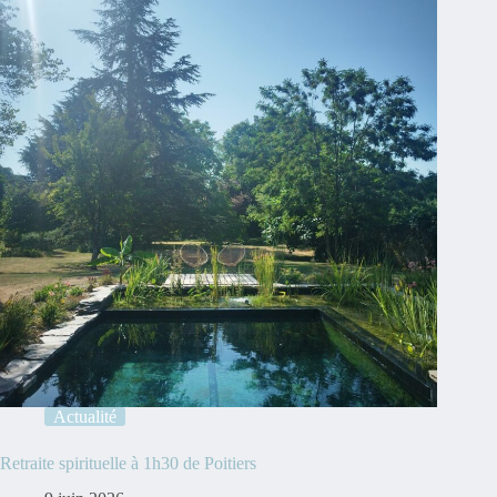
Actualité
Retraite spirituelle à 1h30 de Poitiers