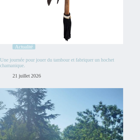
Actualité
Une journée pour jouer du tambour et fabriquer un hochet
chamanique.
21 juillet 2026