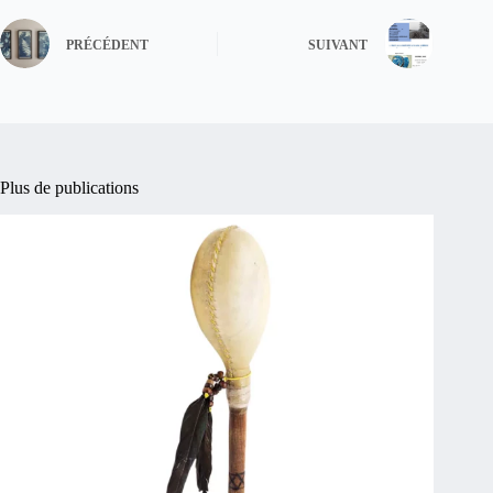
PRÉCÉDENT
SUIVANT
Plus de publications