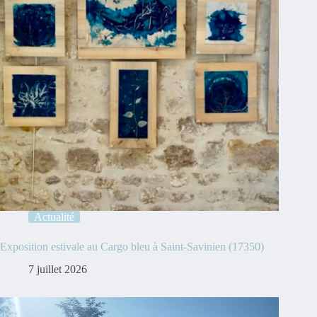
Actualité
Exposition estivale au Cargo bleu à Saint-Savinien (17350)
7 juillet 2026