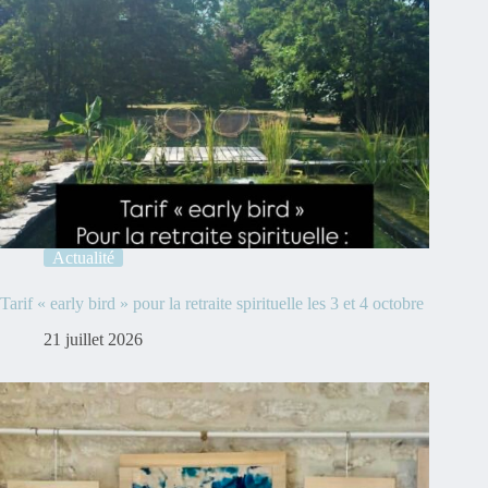
Actualité
Tarif « early bird » pour la retraite spirituelle les 3 et 4 octobre
21 juillet 2026