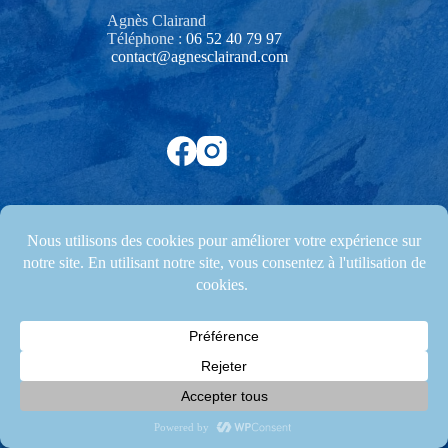
Agnès Clairand
Téléphone :
06 52 40 79 97‬
contact@agnesclairand.com