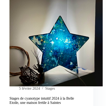
5 février 2024
Stages
Stages de cyanotype intuitif 2024 à la Belle
Etoile, une maison fertile à Saintes