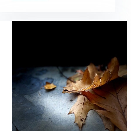
naissance