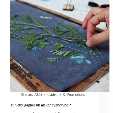
10 mars 2025
Cadeaux & Promotions
Tu veux gagner un atelier cyanotype ?