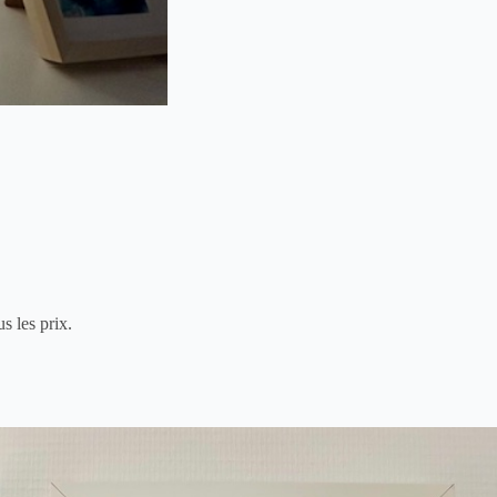
s les prix.