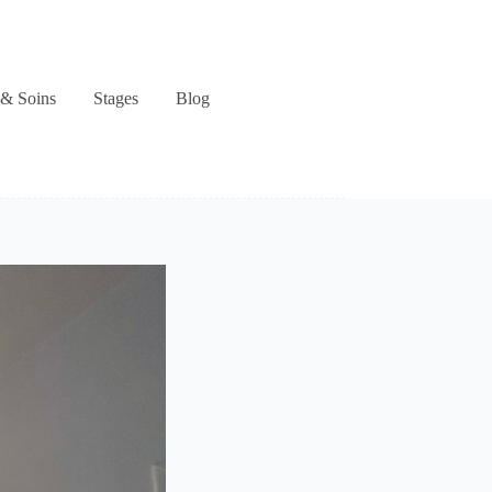
& Soins
Stages
Blog