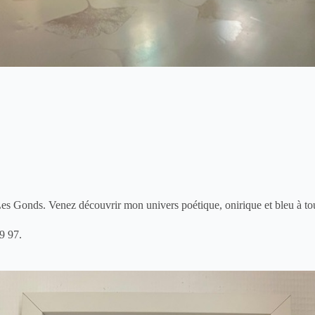
es Gonds. Venez découvrir mon univers poétique, onirique et bleu à tou
9 97
.