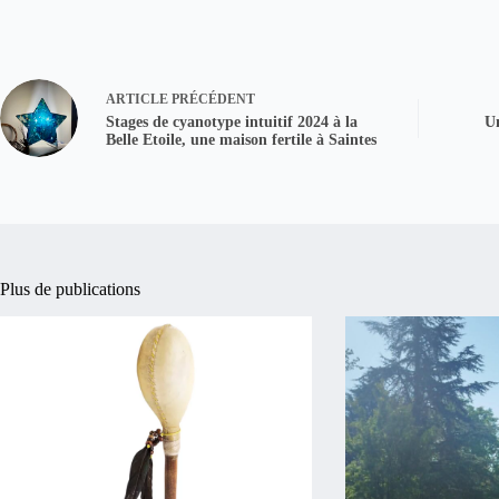
ARTICLE
PRÉCÉDENT
Stages de cyanotype intuitif 2024 à la
Un
Belle Etoile, une maison fertile à Saintes
Plus de publications