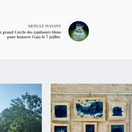
ARTICLE
SUIVANT
 grand Cercle des tambours bleus
pour honorer Gaïa le 7 juillet.