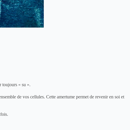
 toujours « su ».
nsemble de vos cellules. Cette amertume permet de revenir en soi et
fois.