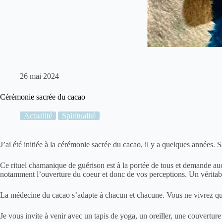
26 mai 2024
Cérémonie sacrée du cacao
Actualité
Spiritualité
J’ai été initiée à la cérémonie sacrée du cacao, il y a quelques années.
Ce rituel chamanique de guérison est à la portée de tous et demande au
notamment l’ouverture du coeur et donc de vos perceptions. Un véritabl
La médecine du cacao s’adapte à chacun et chacune. Vous ne vivrez que
Je vous invite à venir avec un tapis de yoga, un oreiller, une couverture 