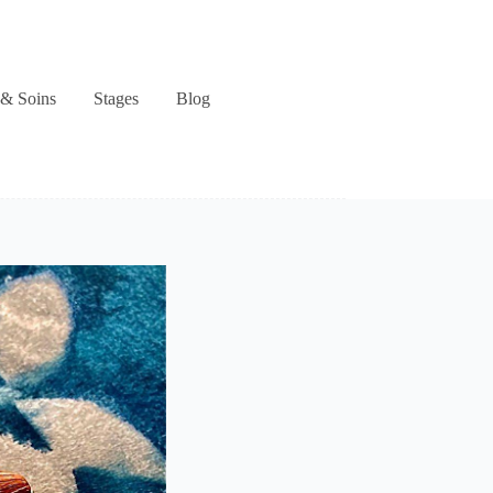
& Soins
Stages
Blog