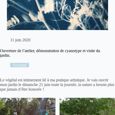
11 juin 2020
Ouverture de l’atelier, démonstration de cyanotype et visite du
jardin.
Actualité
Le
végétal
est intimement lié à ma pratique artistique. Je vais ouvrir
mon jardin le dimanche 21 juin toute la journée, la nature a besoin plus
que jamais d’être honorée !