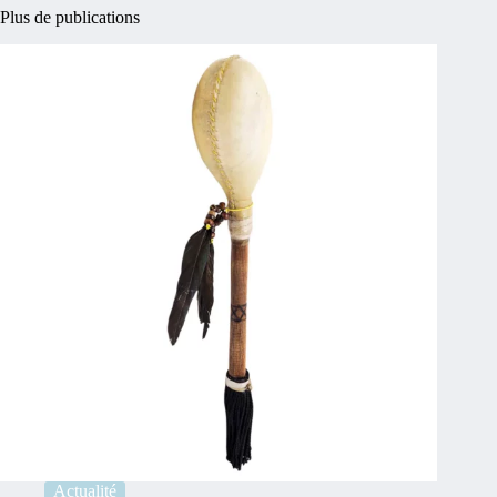
Plus de publications
Actualité