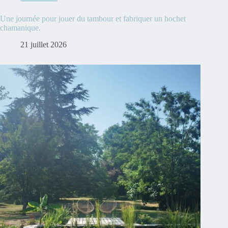
Une journée pour jouer du tambour et fabriquer un hochet
chamanique.
21 juillet 2026