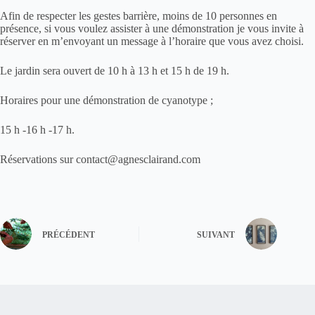
Afin de respecter les gestes barrière, moins de 10 personnes en
présence, si vous voulez assister à une démonstration je vous invite à
réserver en m’envoyant un message à l’horaire que vous avez choisi.
Le
jardin
sera ouvert de
10 h à 13 h et 15 h de 19 h
.
Horaires pour une démonstration de
cyanotype
;
15 h -16 h -17 h.
Réservations sur contact@agnesclairand.com
PRÉCÉDENT
SUIVANT