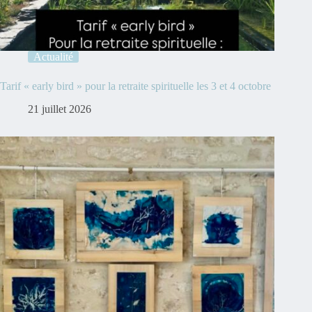
Actualité
Tarif « early bird » pour la retraite spirituelle les 3 et 4 octobre
21 juillet 2026