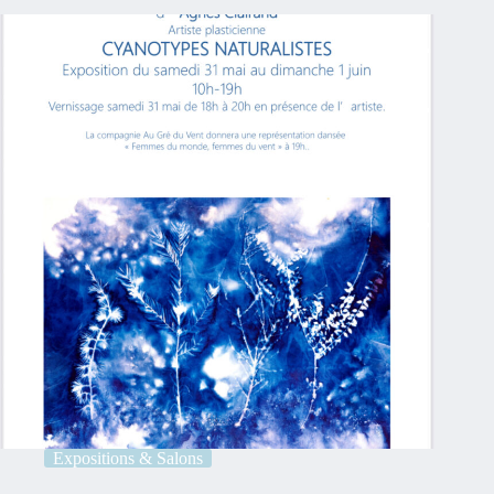
Expositions & Salons