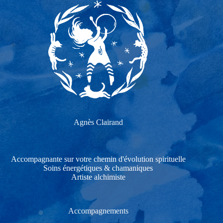
Agnès Clairand
Accompagnante sur votre chemin d'évolution spirituelle
Soins énergétiques & chamaniques
Artiste alchimiste
Accompagnements