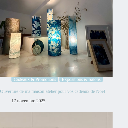
Cadeaux & Promotions
Expositions & Salons
Ouverture de ma maison-atelier pour vos cadeaux de Noël
17 novembre 2025