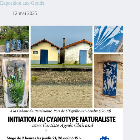
Exposition aux Gonds
12 mai 2025