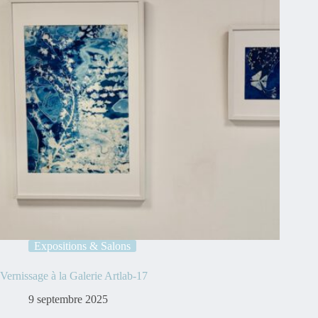
Expositions & Salons
Vernissage à la Galerie Artlab-17
9 septembre 2025