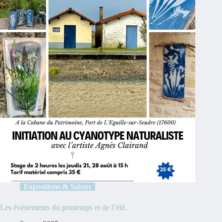
Expositions & Salons
Les évènements du printemps et de l’été.