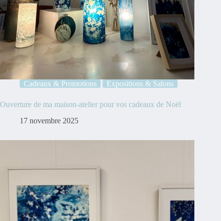
Cadeaux & Promotions
Expositions & Salons
Ouverture de ma maison-atelier pour vos cadeaux de Noël
17 novembre 2025