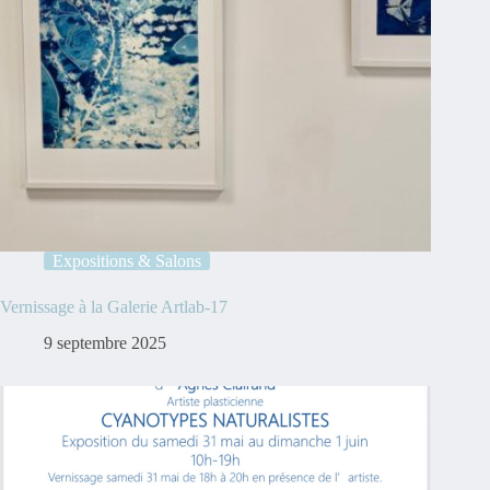
Expositions & Salons
Vernissage à la Galerie Artlab-17
9 septembre 2025