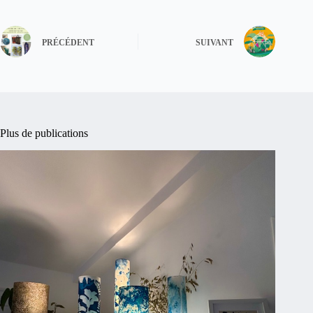
PRÉCÉDENT
SUIVANT
Plus de publications