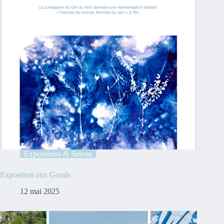
Expositions & Salons
Exposition aux Gonds
12 mai 2025