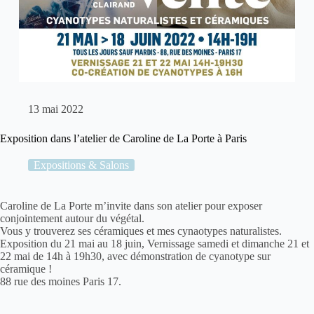
13 mai 2022
Exposition dans l’atelier de Caroline de La Porte à Paris
Expositions & Salons
Caroline de La Porte m’invite dans son atelier pour exposer
conjointement autour du végétal.
Vous y trouverez ses céramiques et mes cynaotypes naturalistes.
Exposition du 21 mai au 18 juin, Vernissage samedi et dimanche 21 et
22 mai de 14h à 19h30, avec démonstration de cyanotype sur
céramique !
88 rue des moines Paris 17.