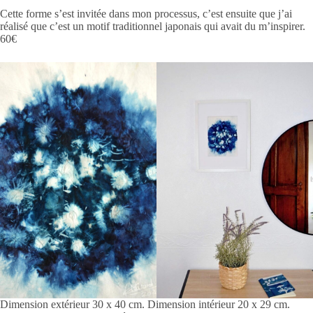
Cette forme s’est invitée dans mon processus, c’est ensuite que j’ai
réalisé que c’est un motif traditionnel japonais qui avait du m’inspirer.
60€
Dimension extérieur 30 x 40 cm. Dimension intérieur 20 x 29 cm.