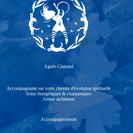
Agnès Clairand
Accompagnante sur votre chemin d'évolution spirituelle
Soins énergétiques & chamaniques
Artiste alchimiste
Accompagnements