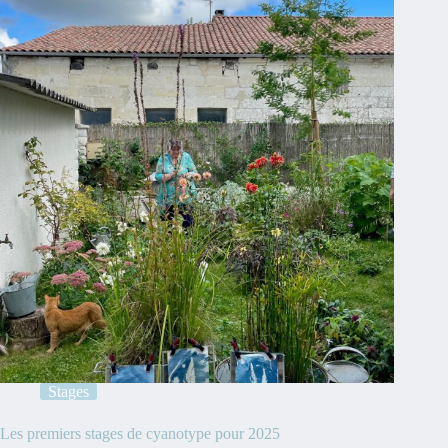
Stages
Les premiers stages de cyanotype pour 2025