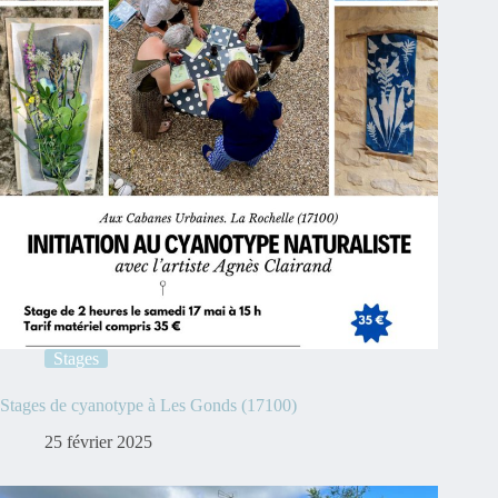
Stages
Stages de cyanotype à Les Gonds (17100)
25 février 2025