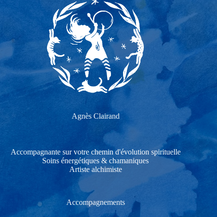
Agnès Clairand
Accompagnante sur votre chemin d'évolution spirituelle
Soins énergétiques & chamaniques
Artiste alchimiste
Accompagnements