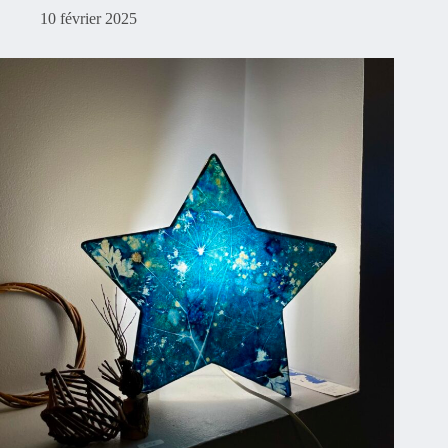
10 février 2025