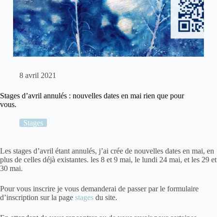
8 avril 2021
Stages d’avril annulés : nouvelles dates en mai rien que pour
vous.
Stages
Les stages d’avril étant annulés, j’ai crée de nouvelles dates en mai, en
plus de celles déjà existantes. les 8 et 9 mai, le lundi 24 mai, et les 29 et
30 mai.
Pour vous inscrire je vous demanderai de passer par le formulaire
d’inscription sur la page
stages
du site.