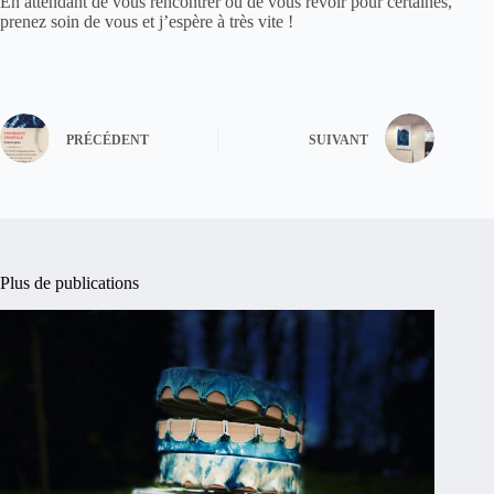
En attendant de vous rencontrer ou de vous revoir pour certaines,
prenez soin de vous et j’espère à très vite !
PRÉCÉDENT
SUIVANT
Plus de publications