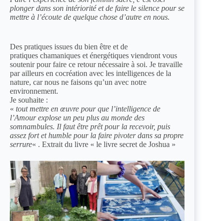
plonger dans son intériorité et de faire le silence pour se
mettre à l’écoute de quelque chose d’autre en nous.
Des pratiques issues du
bien être
et de
pratiques
chamaniques
et
énergétiques
viendront vous
soutenir pour faire ce retour nécessaire à soi. Je travaille
par ailleurs en cocréation avec les intelligences de la
nature, car nous ne faisons qu’un avec notre
environnement.
Je souhaite :
«
tout mettre en œuvre pour que l’intelligence de
l’Amour explose un peu plus au monde des
somnambules. Il faut être prêt pour la recevoir, puis
assez fort et humble pour la faire pivoter dans sa propre
serrure
« . Extrait du livre « le livre secret de Joshua »