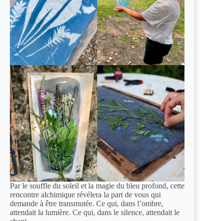
Par le souffle du soleil et la magie du bleu profond, cette
rencontre alchimique révélera la part de vous qui
demande à être transmutée. Ce qui, dans l’ombre,
attendait la lumière. Ce qui, dans le silence, attendait le