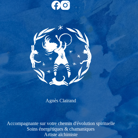
Agnès Clairand
Accompagnante sur votre chemin d'évolution spirituelle
Soins énergétiques & chamaniques
Artiste alchimiste