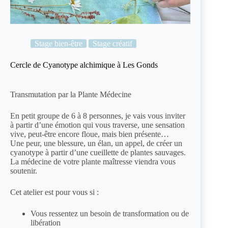
Stage bien-être
Stage créatif
Cercle de Cyanotype alchimique à Les Gonds
Transmutation par la Plante Médecine
En petit groupe de 6 à 8 personnes, je vais vous inviter
à partir d’une émotion qui vous traverse, une sensation
vive, peut-être encore floue, mais bien présente…
Une peur, une blessure, un élan, un appel, de créer un
cyanotype à partir d’une cueillette de plantes sauvages.
La médecine de votre plante maîtresse viendra vous
soutenir.
Cet atelier est pour vous si :
Vous ressentez un besoin de transformation ou de
libération