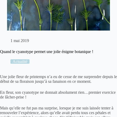
1 mai 2019
Quand le cyanotype permet une jolie énigme botanique !
Actualité
Une jolie fleur de printemps n’a eu de cesse de me surprendre depuis le
début de sa floraison jusqu’à sa fanaison en ce moment.
En fleur, son
cyanotype
ne donnait absolument rien…premier exercice
de lâcher-prise !
Mais qu’elle ne fut pas ma surprise, lorsque je me suis laissée tenter à
renouveler l’expérience, alors qu’elle avait perdu tous ces pétales et