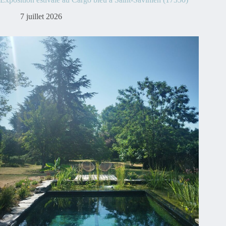
7 juillet 2026