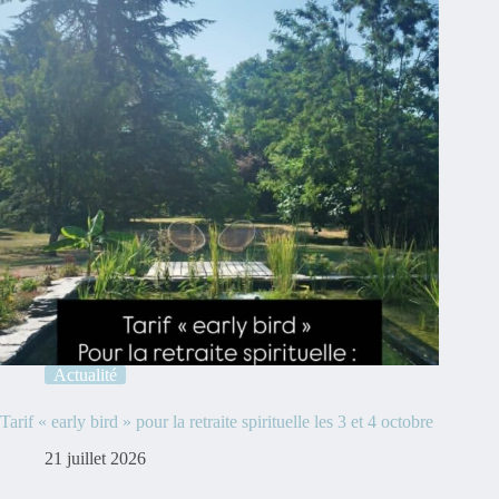
Actualité
Tarif « early bird » pour la retraite spirituelle les 3 et 4 octobre
21 juillet 2026