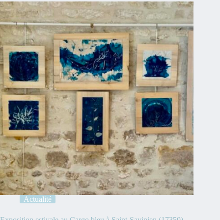
Actualité
Exposition estivale au Cargo bleu à Saint-Savinien (17350)