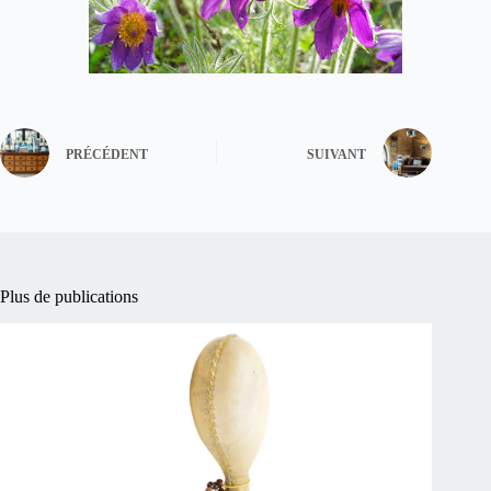
PRÉCÉDENT
SUIVANT
Plus de publications