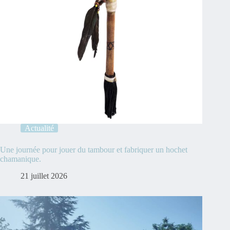
Actualité
Une journée pour jouer du tambour et fabriquer un hochet
chamanique.
21 juillet 2026