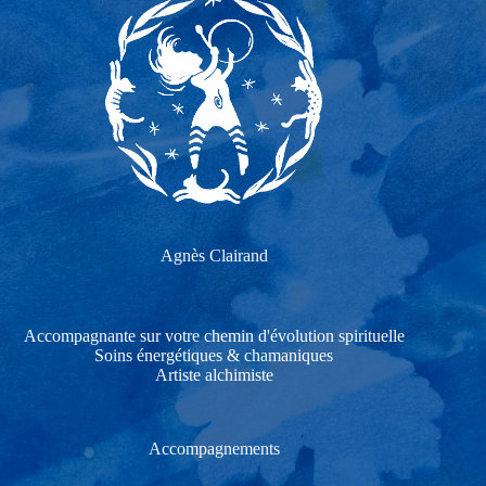
Agnès Clairand
Accompagnante sur votre chemin d'évolution spirituelle
Soins énergétiques & chamaniques
Artiste alchimiste
Accompagnements