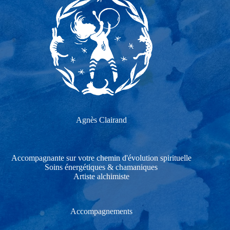
Agnès Clairand
Accompagnante sur votre chemin d'évolution spirituelle
Soins énergétiques & chamaniques
Artiste alchimiste
Accompagnements