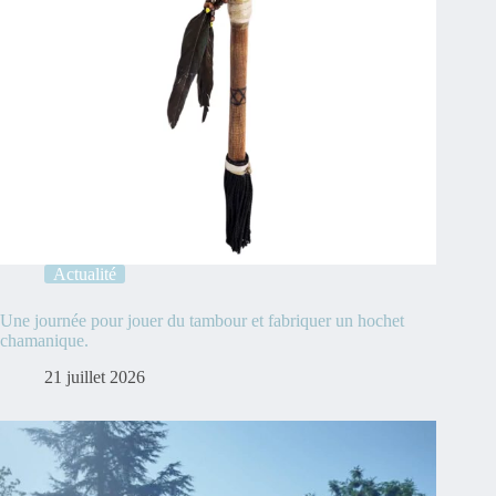
Actualité
Une journée pour jouer du tambour et fabriquer un hochet
chamanique.
21 juillet 2026