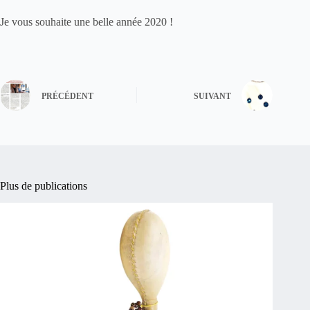
Je vous souhaite une belle année 2020 !
PRÉCÉDENT
SUIVANT
Plus de publications