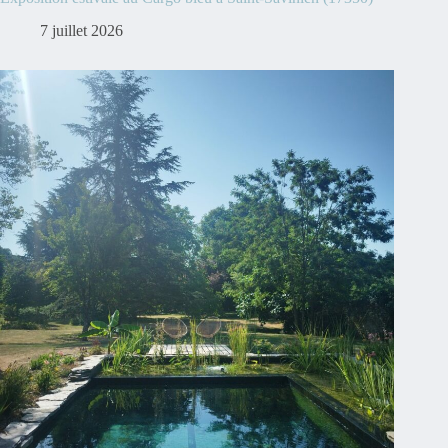
7 juillet 2026