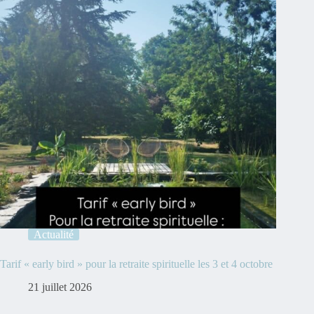
Actualité
Tarif « early bird » pour la retraite spirituelle les 3 et 4 octobre
21 juillet 2026