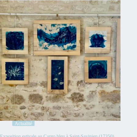
Actualité
Exposition estivale au Cargo bleu à Saint-Savinien (17350)