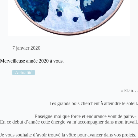
7 janvier 2020
Merveilleuse année 2020 à vous.
Actualité
«
Elan…
Tes grands bois cherchent à atteindre le soleil.
Enseigne-moi que force et endurance vont de paire.
«
En ce début d’année cette énergie va m’accompagner dans mon travail.
Je vous souhaite d’avoir trouvé la vôtre pour avancer dans vos projets.