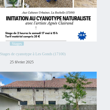
Stages
Stages de cyanotype à Les Gonds (17100)
25 février 2025