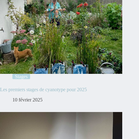
Stages
Les premiers stages de cyanotype pour 2025
10 février 2025