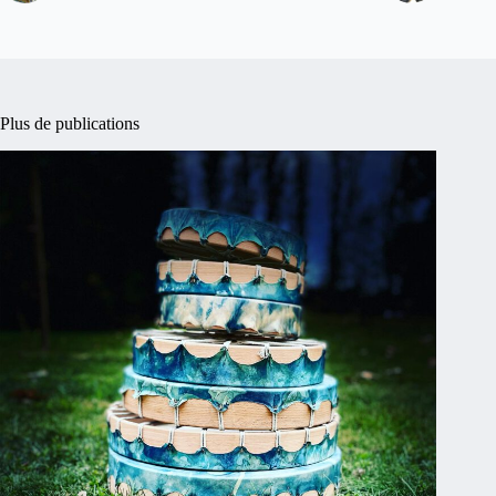
Plus de publications