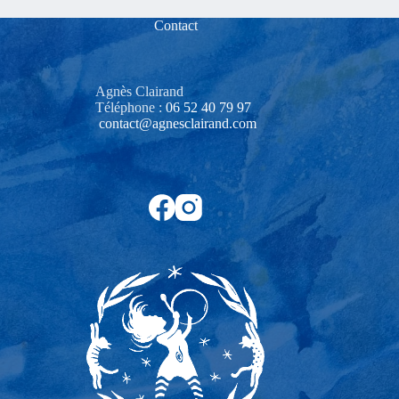
Contact
Agnès Clairand
Téléphone :
06 52 40 79 97‬
contact@agnesclairand.com