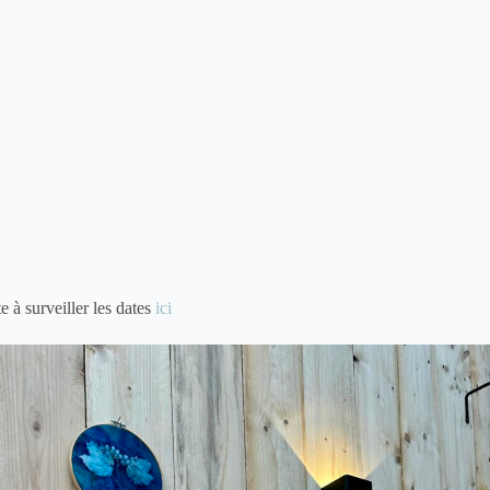
 à surveiller les dates
ici