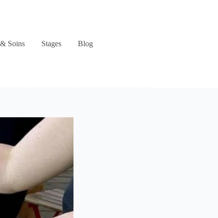
& Soins
Stages
Blog