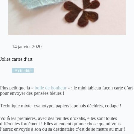
14 janvier 2020
Jolies cartes d’art
Actualité
Plus petit que la «
bulle de bonheur
» : le mini tableau façon
carte d’art
pour envoyer des pensées bleues !
Technique mixte,
cyanotype
, papiers japonais déchirés, collage !
Voilà les premières, avec des feuilles d’oxalis, elles sont toutes
différentes forcément ! Elles attendent qu’une chose quand vous
l’aurez envoyée à son ou sa destinataire c’est de se mettre au mur !