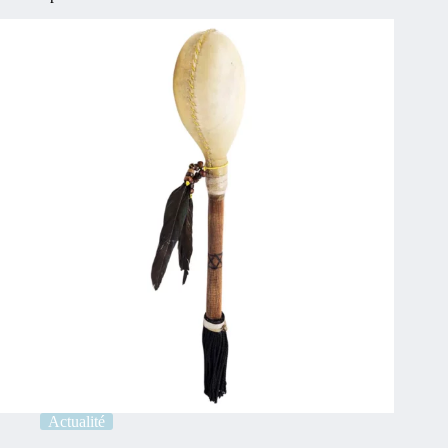
Actualité