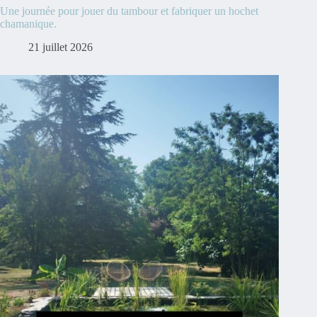
Une journée pour jouer du tambour et fabriquer un hochet
chamanique.
21 juillet 2026