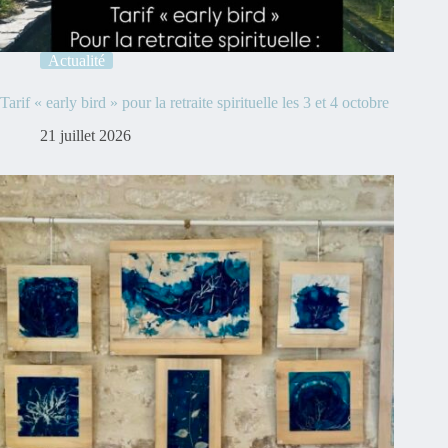
Actualité
Tarif « early bird » pour la retraite spirituelle les 3 et 4 octobre
21 juillet 2026