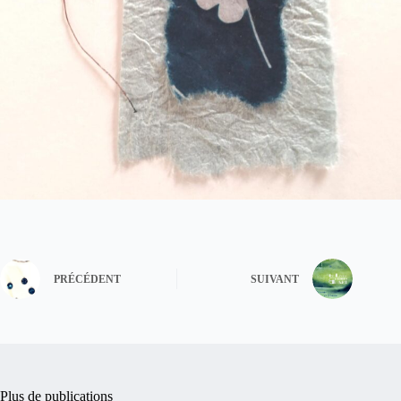
PRÉCÉDENT
SUIVANT
Plus de publications