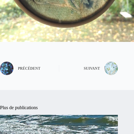
PRÉCÉDENT
SUIVANT
Plus de publications