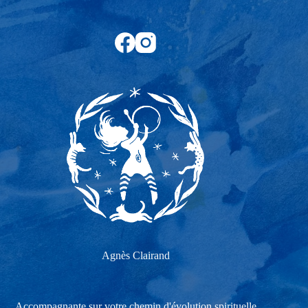
Agnès Clairand
Accompagnante sur votre chemin d'évolution spirituelle