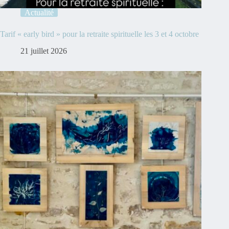
Actualité
Tarif « early bird » pour la retraite spirituelle les 3 et 4 octobre
21 juillet 2026