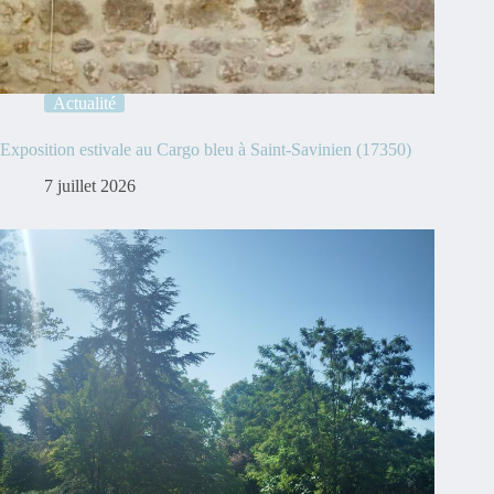
Actualité
Exposition estivale au Cargo bleu à Saint-Savinien (17350)
7 juillet 2026