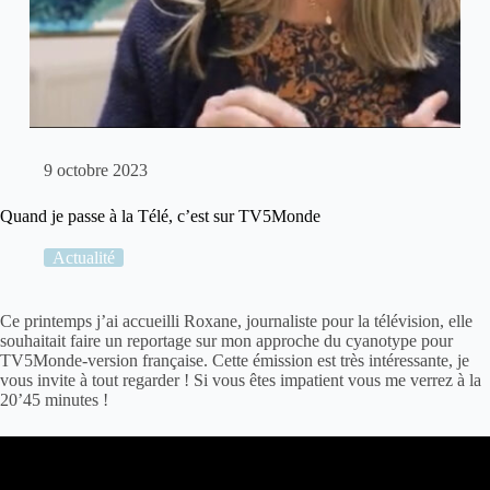
9 octobre 2023
Quand je passe à la Télé, c’est sur TV5Monde
Actualité
Ce printemps j’ai accueilli Roxane, journaliste pour la télévision, elle
souhaitait faire un reportage sur mon approche du
cyanotype
pour
TV5Monde-version française. Cette émission est très intéressante, je
vous invite à tout regarder ! Si vous êtes impatient vous me verrez à la
20’45 minutes !