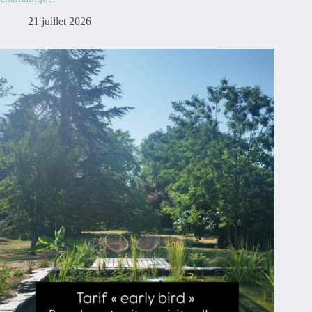
21 juillet 2026