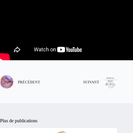
PRÉCÉDENT
SUIVANT
Plus de publications