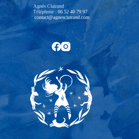
Agnès Clairand
Téléphone :
06 52 40 79 97‬
contact@agnesclairand.com