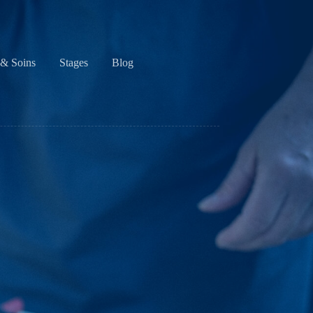
& Soins
Stages
Blog