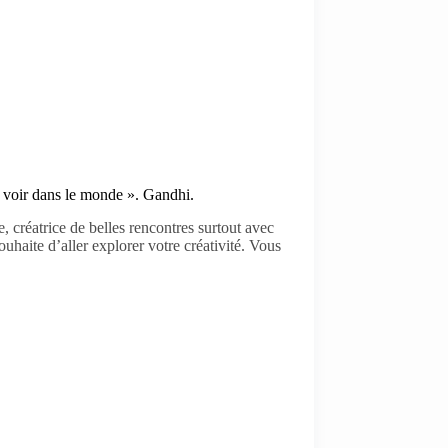
 voir dans le monde ». Gandhi.
 créatrice de belles rencontres surtout avec
uhaite d’aller explorer votre créativité. Vous