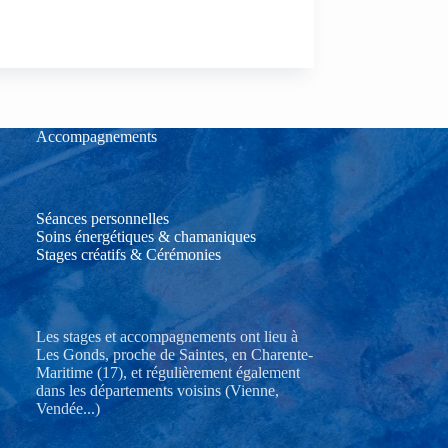
Accompagnements
Séances personnelles
Soins énergétiques & chamaniques
Stages créatifs & Cérémonies
Les stages et accompagnements ont lieu à
Les Gonds, proche de Saintes, en Charente-
Maritime (17), et régulièrement également
dans les départements voisins (Vienne,
Vendée...)