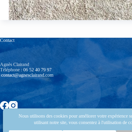
Contact
Agnès Clairand
Téléphone :
06 52 40 79 97‬
contact@agnesclairand.com