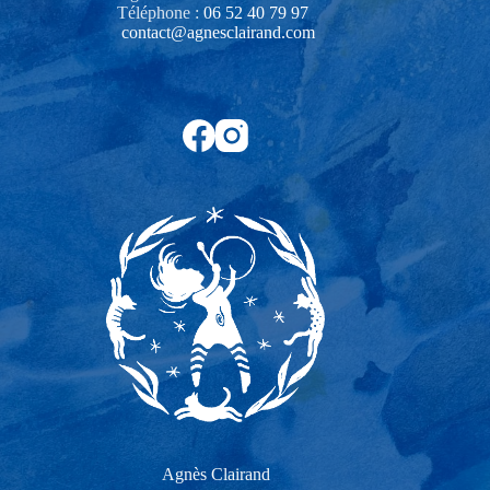
Téléphone :
06 52 40 79 97‬
contact@agnesclairand.com
Agnès Clairand